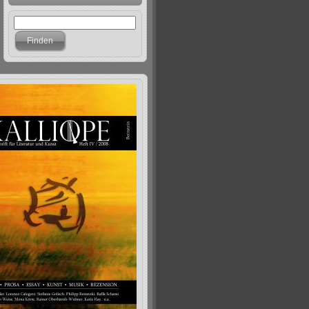
Finden